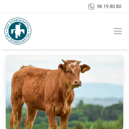
96 19 80 80